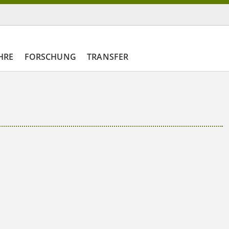
HRE
FORSCHUNG
TRANSFER