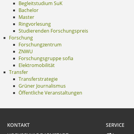
Begleitstudium SuK
Bachelor
Master
Ringvorlesung
Studierenden Forschungspreis
Forschung
Forschungzentrum
ZNWU
Forschungsgruppe sofia
Elektromobilität
Transfer
Transferstrategie
Grüner Journalismus
Öffentliche Veranstaltungen
KONTAKT
SERVICE