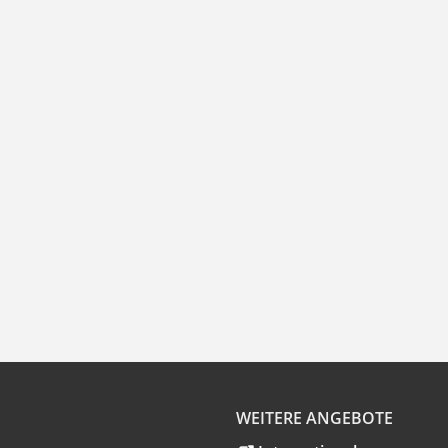
WEITERE ANGEBOTE