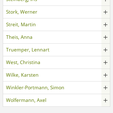
Stork, Werner
Streit, Martin
Theis, Anna
Truemper, Lennart
West, Christina
Wilke, Karsten
Winkler-Portmann, Simon
Wolfermann, Axel