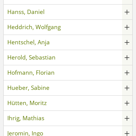
Hanss, Daniel
Heddrich, Wolfgang
Hentschel, Anja
Herold, Sebastian
Hofmann, Florian
Hueber, Sabine
Hütten, Moritz
Ihrig, Mathias
Jeromin, Ingo