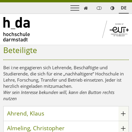
DE

Beteiligte
Bei i:ne engagieren sich Lehrende, Beschäftigte und
Studierende, die sich für eine „nachhaltigere“ Hochschule in
Lehre, Forschung, Transfer und Betrieb einsetzen. Jeder ist
herzlich eingeladen mitzumachen.
Wer sein Interesse bekunden will, kann den Button rechts
nutzen
Ahrend, Klaus
Almeling, Christopher