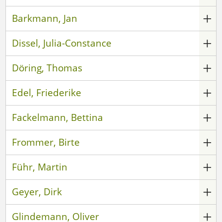
Barkmann, Jan
Dissel, Julia-Constance
Döring, Thomas
Edel, Friederike
Fackelmann, Bettina
Frommer, Birte
Führ, Martin
Geyer, Dirk
Glindemann, Oliver