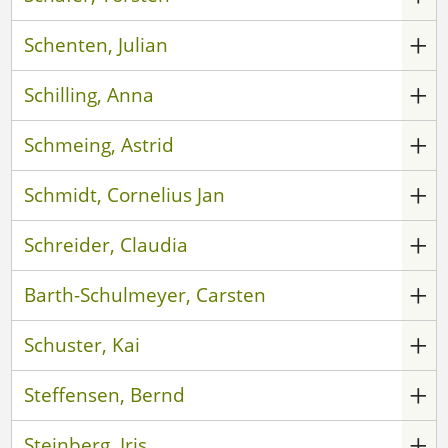
Schenten, Julian
Schilling, Anna
Schmeing, Astrid
Schmidt, Cornelius Jan
Schreider, Claudia
Barth-Schulmeyer, Carsten
Schuster, Kai
Steffensen, Bernd
Steinberg, Iris