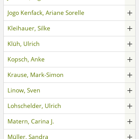
Jogo Kenfack, Ariane Sorelle
Kleihauer, Silke
Klüh, Ulrich
Kopsch, Anke
Krause, Mark-Simon
Linow, Sven
Lohschelder, Ulrich
Matern, Carina J.
Müller, Sandra