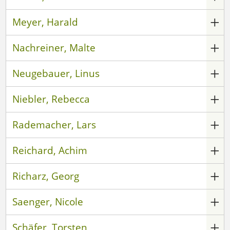
Meyer, Harald
Nachreiner, Malte
Neugebauer, Linus
Niebler, Rebecca
Rademacher, Lars
Reichard, Achim
Richarz, Georg
Saenger, Nicole
Schäfer, Torsten